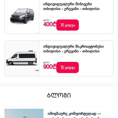
ინდივიდუალური მინივენი
თბილისი - ერევანი - თბილისი
ᲤᲐᲡᲘ
400₾
shopping_cart_checkout
ყიდვა
ინდივიდუალური მიკროავტობუსი
თბილისი - ერევანი - თბილისი
ᲤᲐᲡᲘ
900₾
shopping_cart_checkout
ყიდვა
ბლოგი
იმოგზაურე კომფორტულად —