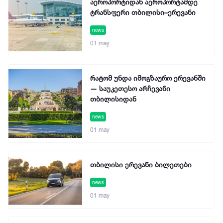
აეროპორტიდან აეროპორტამდე
ტრანსფერი თბილისი–ერევანი
news
01 may
რატომ უნდა იმოგზაურო ერევანში
— საუკეთესო არჩევანი
თბილისიდან
news
01 may
თბილისი ერევანი ბილეთები
news
01 may