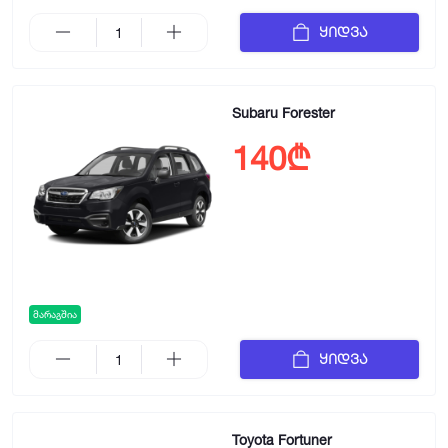
ყიდვა
Subaru Forester
140₾
მარაგშია
ყიდვა
Toyota Fortuner